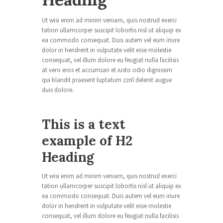
Ut wisi enim ad minim veniam, quis nostrud exerci
tation ullamcorper suscipit lobortis nisl ut aliquip ex
ea commodo consequat. Duis autem vel eum iriure
dolor in hendrerit in vulputate velit esse molestie
consequat, vel illum dolore eu feugiat nulla facilisis
at vero eros et accumsan et iusto odio dignissim
qui blandit praesent luptatum zzril delenit augue
duis dolore.
This is a text
example of H2
Heading
Ut wisi enim ad minim veniam, quis nostrud exerci
tation ullamcorper suscipit lobortis nisl ut aliquip ex
ea commodo consequat. Duis autem vel eum iriure
dolor in hendrerit in vulputate velit esse molestie
consequat, vel illum dolore eu feugiat nulla facilisis