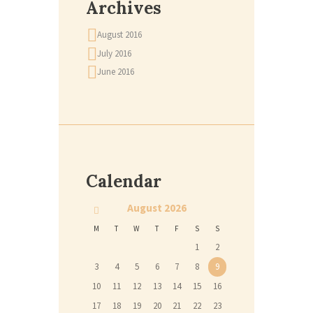
Archives
August 2016
July 2016
June 2016
Calendar
August
2026
M
T
W
T
F
S
S
1
2
3
4
5
6
7
8
9
10
11
12
13
14
15
16
17
18
19
20
21
22
23