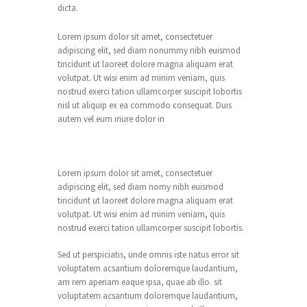
dicta.
Lorem ipsum dolor sit amet, consectetuer
adipiscing elit, sed diam nonummy nibh euismod
tincidunt ut laoreet dolore magna aliquam erat
volutpat. Ut wisi enim ad minim veniam, quis
nostrud exerci tation ullamcorper suscipit lobortis
nisl ut aliquip ex ea commodo consequat. Duis
autem vel eum iriure dolor in
Lorem ipsum dolor sit amet, consectetuer
adipiscing elit, sed diam nomy nibh euismod
tincidunt ut laoreet dolore magna aliquam erat
volutpat. Ut wisi enim ad minim veniam, quis
nostrud exerci tation ullamcorper suscipit lobortis.
Sed ut perspiciatis, unde omnis iste natus error sit
voluptatem acsantium doloremque laudantium,
am rem aperiam eaque ipsa, quae ab illo. sit
voluptatem acsantium doloremque laudantium,