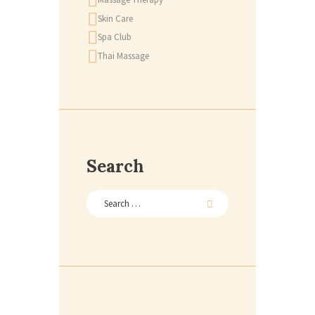
Skin Care
Spa Club
Thai Massage
Search