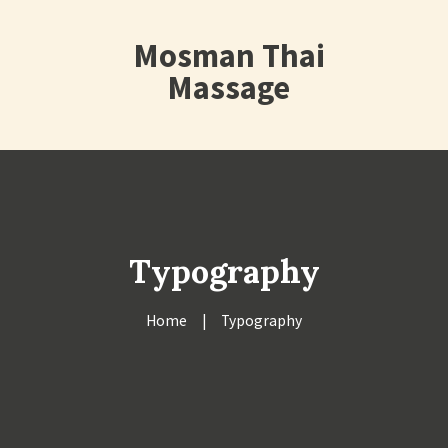
Mosman Thai
Massage
Typography
Home
Typography