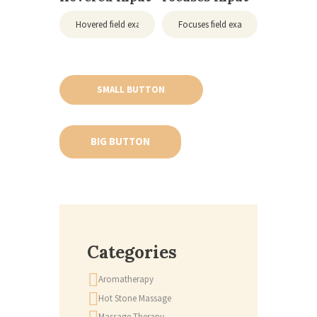
SMALL BUTTON
BIG BUTTON
Categories
Aromatherapy
Hot Stone Massage
Massage Therapy