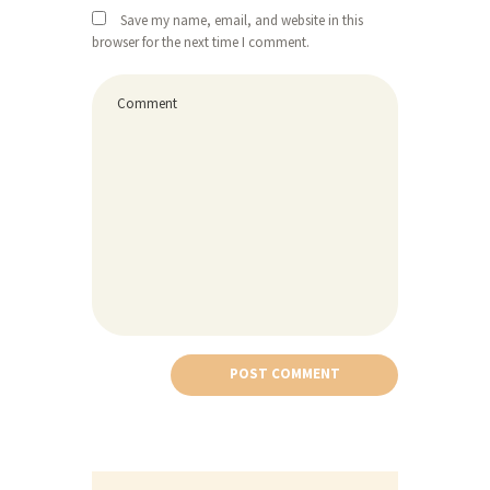
Save my name, email, and website in this
browser for the next time I comment.