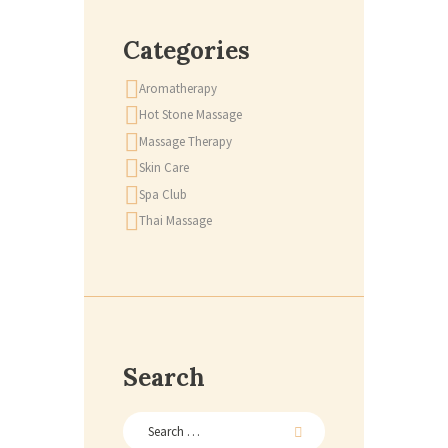
Categories
Aromatherapy
Hot Stone Massage
Massage Therapy
Skin Care
Spa Club
Thai Massage
Search