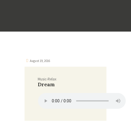
August 19, 2016
Music-Relax
Dream