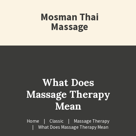
Mosman Thai
Massage
What Does
Massage Therapy
Mean
Home
Classic
Massage Therapy
What Does Massage Therapy Mean