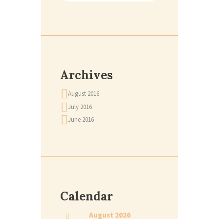
Archives
August 2016
July 2016
June 2016
Calendar
August
2026