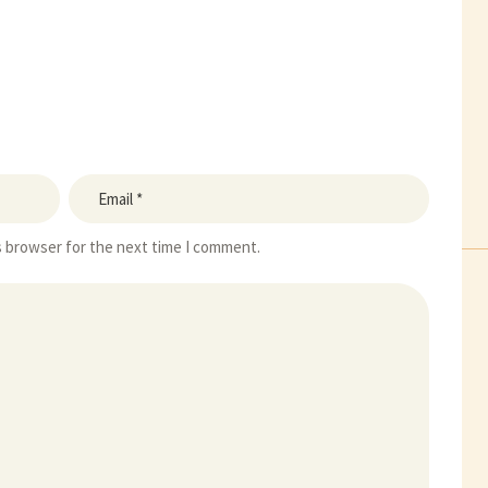
s browser for the next time I comment.