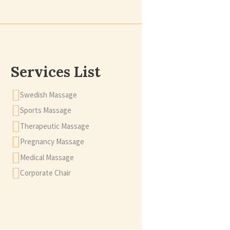
Services List
Swedish Massage
Sports Massage
Therapeutic Massage
Pregnancy Massage
Medical Massage
Corporate Chair