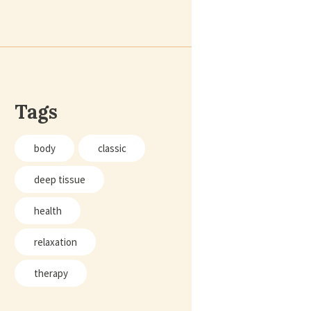
Tags
body
classic
deep tissue
health
relaxation
therapy