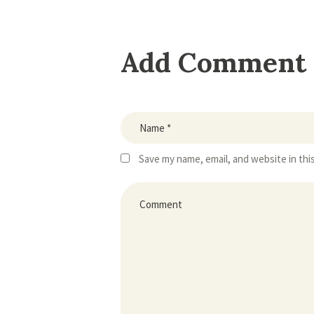
Add Comment
Save my name, email, and website in thi