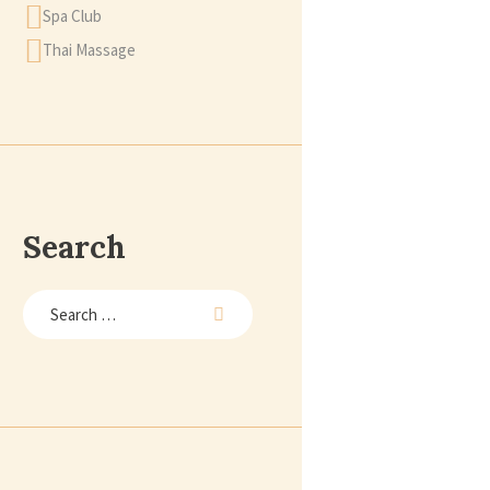
Spa Club
Thai Massage
Search