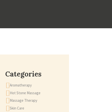
Categories
Aromatherapy
Hot Stone Massage
Massage Therapy
Skin Care